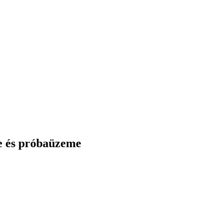
e és próbaüzeme